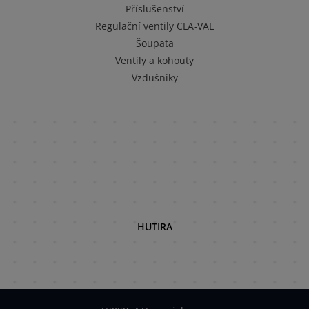
Příslušenství
Regulační ventily CLA-VAL
Šoupata
Ventily a kohouty
Vzdušníky
HUTIRA