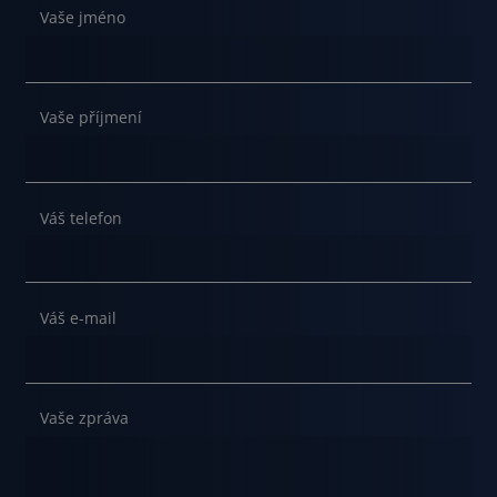
Vaše jméno
Vaše příjmení
Váš telefon
Váš e-mail
Vaše zpráva