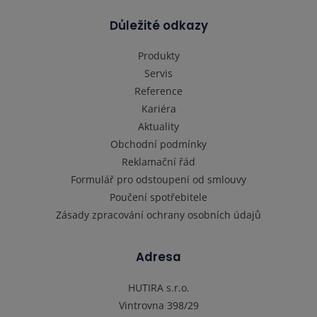
Důležité odkazy
Produkty
Servis
Reference
Kariéra
Aktuality
Obchodní podmínky
Reklamační řád
Formulář pro odstoupení od smlouvy
Poučení spotřebitele
Zásady zpracování ochrany osobních údajů
Adresa
HUTIRA s.r.o.
Vintrovna 398/29