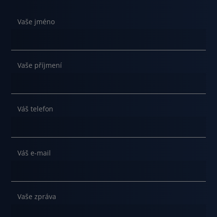
Vaše jméno
Vaše příjmení
Váš telefon
Váš e-mail
Vaše zpráva