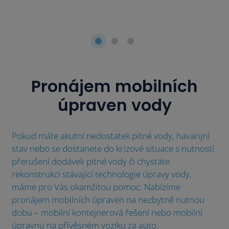
Pronájem mobilních
úpraven vody
Pokud máte akutní nedostatek pitné vody, havarijní
stav nebo se dostanete do krizové situace s nutností
přerušení dodávek pitné vody či chystáte
rekonstrukci stávající technologie úpravy vody,
máme pro Vás okamžitou pomoc. Nabízíme
pronájem mobilních úpraven na nezbytně nutnou
dobu – mobilní kontejnerová řešení nebo mobilní
úpravnu na přívěsném vozíku za auto.