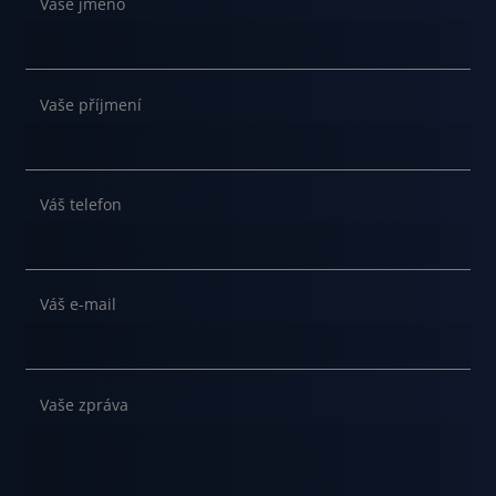
Vaše jméno
Vaše příjmení
Váš telefon
Váš e-mail
Vaše zpráva