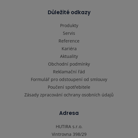
Důležité odkazy
Produkty
Servis
Reference
Kariéra
Aktuality
Obchodní podmínky
Reklamační řád
Formulář pro odstoupení od smlouvy
Poučení spotřebitele
Zásady zpracování ochrany osobních údajů
Adresa
HUTIRA s.r.o.
Vintrovna 398/29