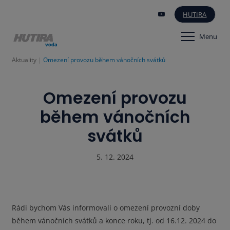
HUTIRA
Menu
Aktuality
Omezení provozu během vánočních svátků
Omezení provozu
během vánočních
svátků
5. 12. 2024
Rádi bychom Vás informovali o omezení provozní doby
během vánočních svátků a konce roku, tj.
od 16.12. 2024 do