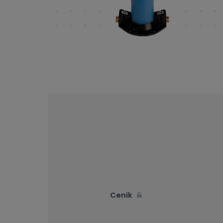
Ceník