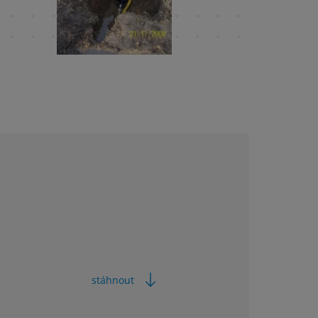
stáhnout