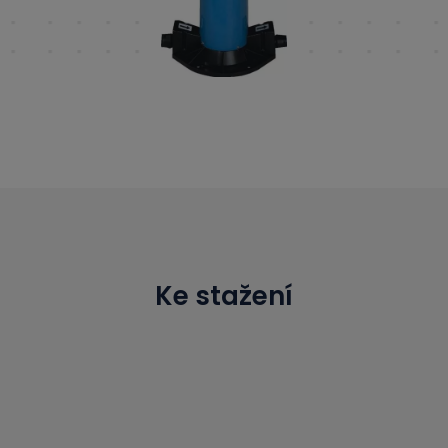
Ke stažení