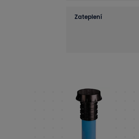
Zateplení