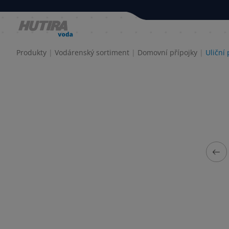
Produkty
Vodárenský sortiment
Domovní přípojky
Uliční