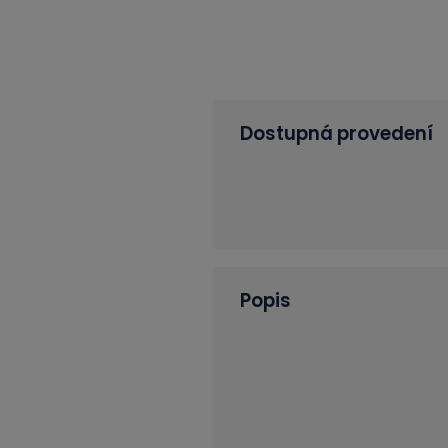
Dostupná provedení
Popis